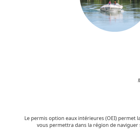
M
Le permis option eaux intérieures (OEI) permet la
vous permettra dans la région de naviguer s