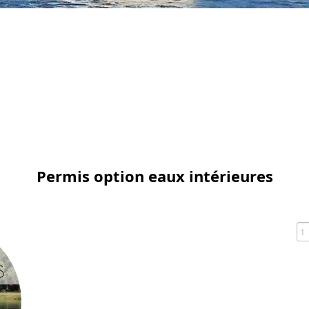
Permis option eaux intérieures