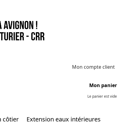
Mon compte client
Mon panier
Le panier est vide
 côtier
Extension eaux intérieures