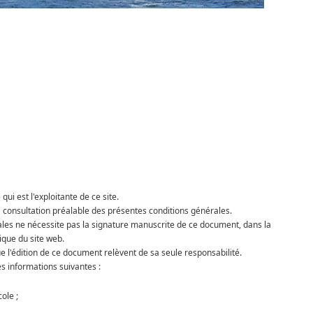
i est l'exploitante de ce site.
 consultation préalable des présentes conditions générales.
les ne nécessite pas la signature manuscrite de ce document, dans la
ique du site web.
 l'édition de ce document relèvent de sa seule responsabilité.
s informations suivantes :
ole ;