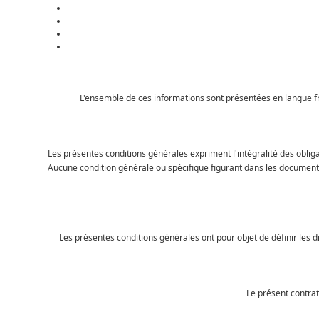
L'ensemble de ces informations sont présentées en langue fr
Les présentes conditions générales expriment l'intégralité des oblig
Aucune condition générale ou spécifique figurant dans les document
Les présentes conditions générales ont pour objet de définir les 
Le présent contrat