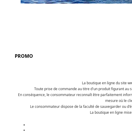
PROMO
La boutique en ligne du site w
Toute prise de commande au titre d'un produit figurant au 
En conséquence, le consommateur reconnaît être parfaitement informé
mesure où le cli
Le consommateur dispose de la faculté de sauvegarder ou d'édi
La boutique en ligne mise