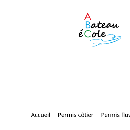
Accueil
Permis côtier
Permis fluv