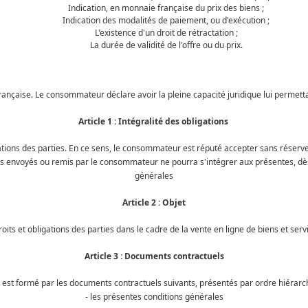
Indication, en monnaie française du prix des biens ;
Indication des modalités de paiement, ou d'exécution ;
L'existence d'un droit de rétractation ;
La durée de validité de l'offre ou du prix.
ançaise. Le consommateur déclare avoir la pleine capacité juridique lui permetta
Article 1 : Intégralité des obligations
ations des parties. En ce sens, le consommateur est réputé accepter sans réserve 
s envoyés ou remis par le consommateur ne pourra s'intégrer aux présentes, dè
générales
Article 2 : Objet
droits et obligations des parties dans le cadre de la vente en ligne de biens et 
Article 3 : Documents contractuels
 est formé par les documents contractuels suivants, présentés par ordre hiérarc
- les présentes conditions générales