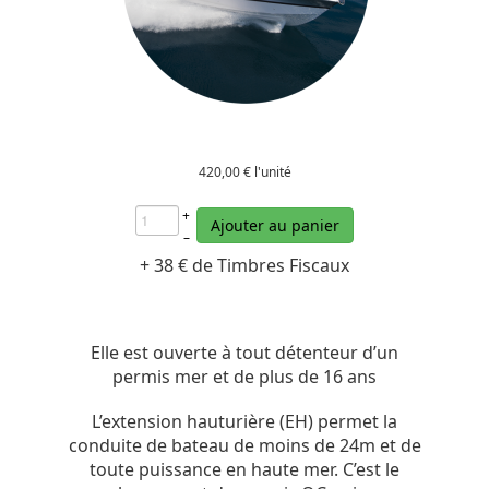
420,00 €
l'unité
+
Ajouter au panier
–
+ 38 € de Timbres Fiscaux
Elle est ouverte à tout détenteur d’un
permis mer et de plus de 16 ans
L’extension hauturière (EH) permet la
conduite de bateau de moins de 24m et de
toute puissance en haute mer. C’est le