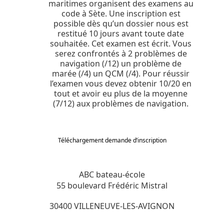
maritimes organisent des examens au
code à Sète. Une inscription est
possible dès qu’un dossier nous est
restitué 10 jours avant toute date
souhaitée. Cet examen est écrit. Vous
serez confrontés à 2 problèmes de
navigation (/12) un problème de
marée (/4) un QCM (/4). Pour réussir
l’examen vous devez obtenir 10/20 en
tout et avoir eu plus de la moyenne
(7/12) aux problèmes de navigation.
Téléchargement demande d’inscription
ABC bateau-école
55 boulevard Frédéric Mistral
30400 VILLENEUVE-LES-AVIGNON