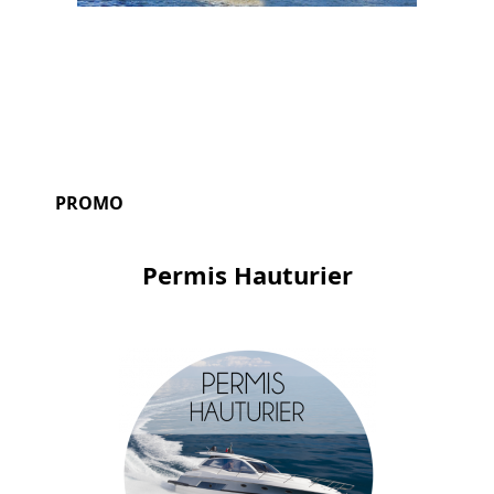
PROMO
Permis Hauturier