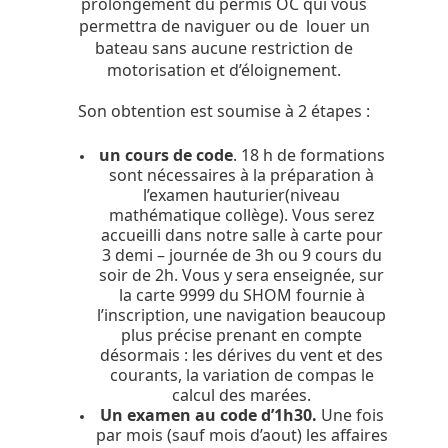
prolongement du permis OC qui vous
permettra de naviguer ou de louer un
bateau sans aucune restriction de
motorisation et d’éloignement.
Son obtention est soumise à 2 étapes :
un cours de code
. 18 h de formations
sont nécessaires à la préparation à
l’examen hauturier(niveau
mathématique collège). Vous serez
accueilli dans notre salle à carte pour
3 demi – journée de 3h ou 9 cours du
soir de 2h. Vous y sera enseignée, sur
la carte 9999 du SHOM fournie à
l’inscription, une navigation beaucoup
plus précise prenant en compte
désormais : les dérives du vent et des
courants, la variation de compas le
calcul des marées.
Un examen au code d’1h30.
Une fois
par mois (sauf mois d’aout) les affaires